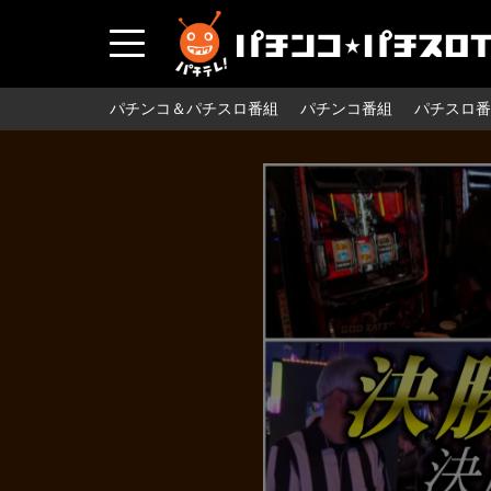
パチンコ＆パチスロ番組
パチンコ番組
パチスロ番