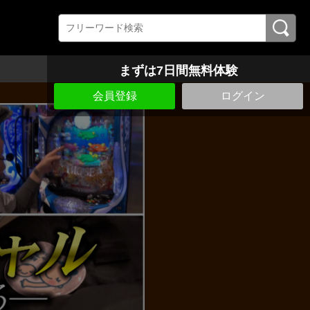
まずは7日間無料体験
会員登録
ログイン