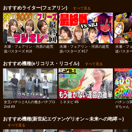
おすすめライター(フェアリン)
すべて見る
水瀬・フェアリン・河原の超荒
水瀬・フェアリン・河原の超荒
水瀬・フ
波バスターズ #18
波バスターズ #17
波バスター
おすすめ機種(eリコリス・リコイル)
すべて見る
女王パチ☆と4人の働きパチプロ
ミネタビ #8
パチンコ
2nd #9
ギちゃん 
#110
おすすめ機種(新世紀エヴァンゲリオン～未来への咆哮～)
すべて見る