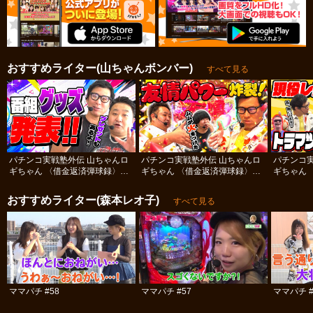
おすすめライター(山ちゃんボンバー)
すべて見る
パチンコ実戦塾外伝 山ちゃんロ
パチンコ実戦塾外伝 山ちゃんロ
パチンコ
ギちゃん 〈借金返済弾球録〉
ギちゃん 〈借金返済弾球録〉
ギちゃん 
#113
#112
#111
おすすめライター(森本レオ子)
すべて見る
ママパチ #58
ママパチ #57
ママパチ #