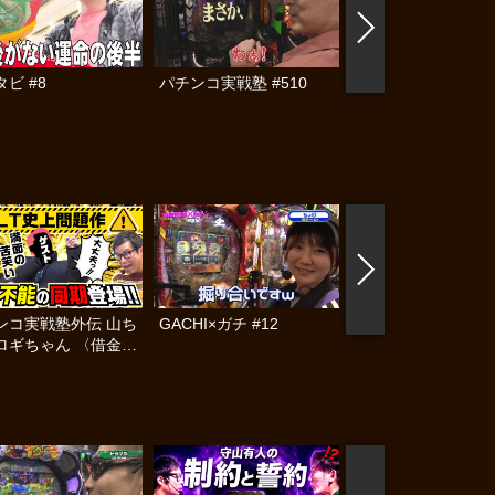
ビ #8
パチンコ実戦塾 #510
パチンコ実戦塾外伝
ゃんロギちゃん 〈
済弾球録〉 #112
ンコ実戦塾外伝 山ち
GACHI×ガチ #12
GACHI×ガチ #11
ロギちゃん 〈借金返
録〉 #95