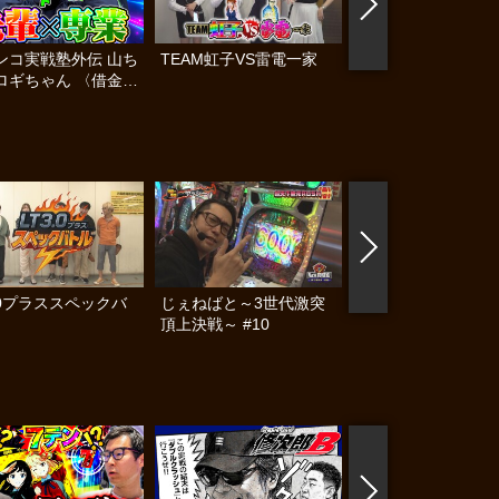
ンコ実戦塾外伝 山ち
TEAM虹子VS雷電一家
それゆけ！アツい日
ロギちゃん 〈借金返
隊 #25
録〉 #87
3.0プラススペックバ
じぇねばと～3世代激突
じぇねばと～3世代
頂上決戦～ #10
頂上決戦～ #9