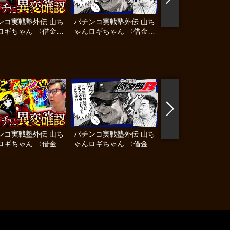
ンコ実戦塾外伝 山ち
パチンコ実戦塾外伝 山ち
ミネタビ #6
ロギちゃん 〈借金返
ゃんロギちゃん 〈借金返
録〉 #109
済弾球録〉 #108
ンコ実戦塾外伝 山ち
パチンコ実戦塾外伝 山ち
パチンコ実戦塾外伝
ロギちゃん 〈借金返
ゃんロギちゃん 〈借金返
ゃんロギちゃん 〈
録〉 #109
済弾球録〉 #108
済弾球録〉 #107