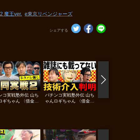
魔王ver.
e東京リベンジャーズ
シェアする
ンコ実戦塾外伝 山ち
パチンコ実戦塾外伝 山ち
パチンコ実戦塾外伝
ロギちゃん 〈借金返
ゃんロギちゃん 〈借金返
ゃんロギちゃん 〈
録〉 #5
済弾球録〉 #6
済弾球録〉 #7