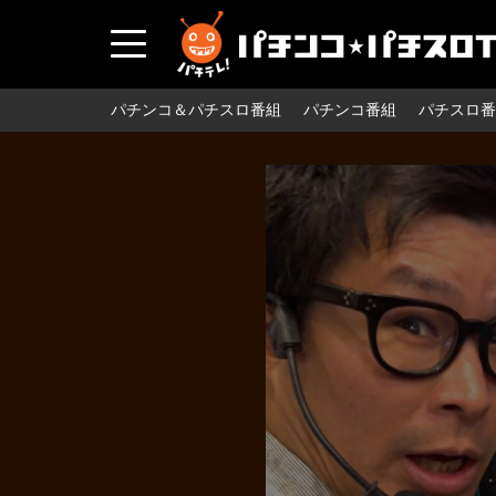
パチンコ＆パチスロ番組
パチンコ番組
パチスロ番