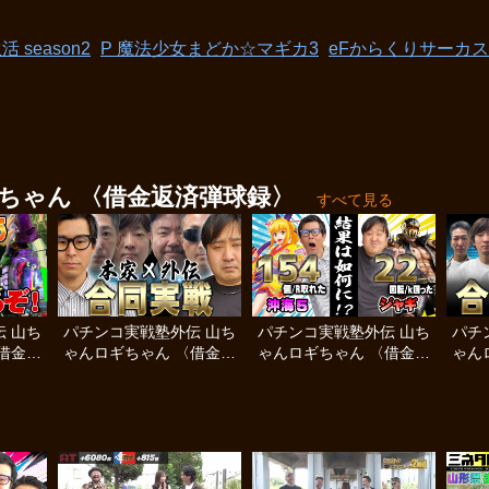
 season2
P 魔法少女まどか☆マギカ3
eFからくりサーカス2 
ちゃん 〈借金返済弾球録〉
すべて見る
 山ち
パチンコ実戦塾外伝 山ち
パチンコ実戦塾外伝 山ち
パチ
借金返
ゃんロギちゃん 〈借金返
ゃんロギちゃん 〈借金返
ゃん
済弾球録〉 #3
済弾球録〉 #4
済弾球