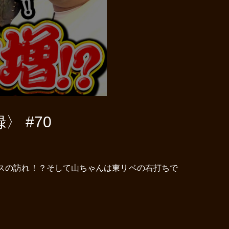
 #70
スの訪れ！？そして山ちゃんは東リベの右打ちで