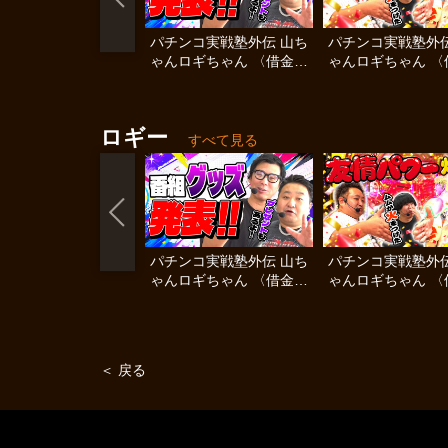
パチンコ実戦塾外伝 山ち
パチンコ実戦塾外伝
ゃんロギちゃん 〈借金返
ゃんロギちゃん 〈
済弾球録〉 #113
済弾球録〉 #112
ロギー
すべて見る
パチンコ実戦塾外伝 山ち
パチンコ実戦塾外伝
ゃんロギちゃん 〈借金返
ゃんロギちゃん 〈
済弾球録〉 #113
済弾球録〉 #112
＜ 戻る