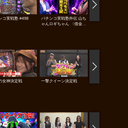
コ実戦塾 #498
パチンコ実戦塾外伝 山ち
パチンコ実戦塾 #49
ゃんロギちゃん 〈借金返
済弾球録〉 #100
の女神決定戦
一撃クイーン決定戦
じぇねばと～3世代
頂上決戦～ #3