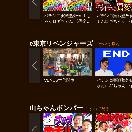
パチンコ実戦塾外伝 山ち
パチンコ実戦塾外伝
ゃんロギちゃん 〈借金返
ゃんロギちゃん 〈
済弾球録〉 #110
済弾球録〉 #109
e東京リベンジャーズ
すべて見る
VENUS世代闘争
パチンコ実戦塾外伝
ゃんロギちゃん 〈
済弾球録〉 #98
山ちゃんボンバー
すべて見る