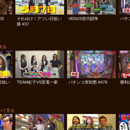
05
それゆけ！アツい日狙い
VENUS世代闘争
パチン
隊 #37
見る
日狙い
TEAM虹子VS雷電一家
パチンコ実戦塾 #478
勝利
べて見る