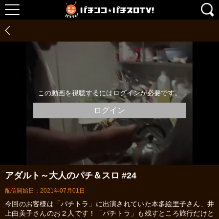
この動画を視聴するにはログインが必要です。
ログイン
アダルト～大人のパチ＆スロ #24
配信開始日：2021年07月01日
今回のお客様は「パチトラ」に出演されていた本多絵里子さん、井
上由美子さんのお２人です！「パチトラ」も残すところ旅行だけと