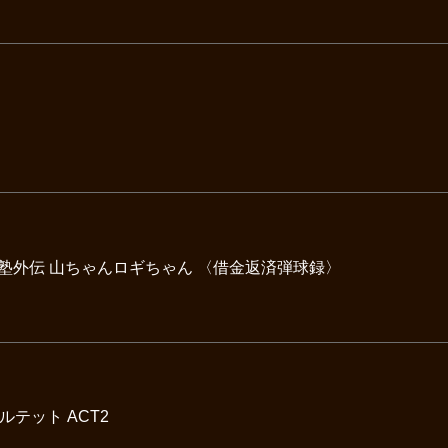
塾外伝 山ちゃんロギちゃん 〈借金返済弾球録〉
ルテット ACT2