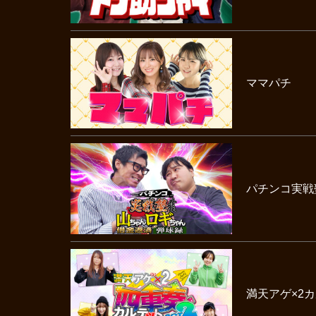
ママパチ
パチンコ実戦
満天アゲ×2カ