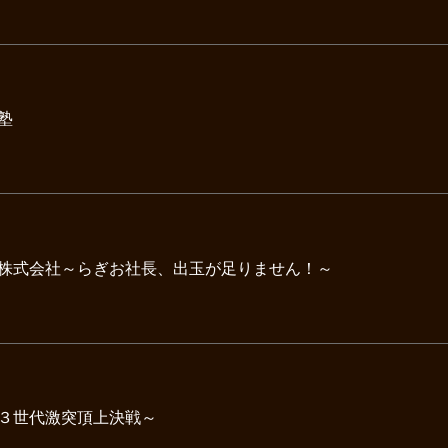
塾
株式会社～らぎお社長、出玉が足りません！～
３世代激突頂上決戦～