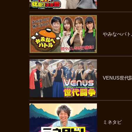
やみなべバト
VENUS世代
ミネタビ