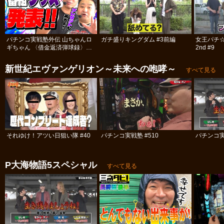
パチンコ実戦塾外伝 山ちゃんロ
ガチ盛りキングダム #3前編
女王パチ
ギちゃん 〈借金返済弾球録〉
2nd #9
#113
新世紀エヴァンゲリオン～未来への咆哮～
すべて見る
それゆけ！アツい日狙い隊 #40
パチンコ実戦塾 #510
パチンコ実
P大海物語5スペシャル
すべて見る