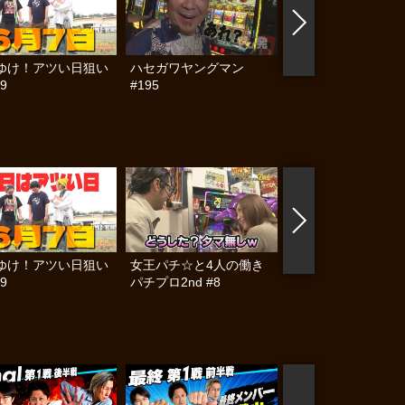
ゆけ！アツい日狙い
ハセガワヤングマン
帰ってきた なんと
9
#195
らんぷり #91
ゆけ！アツい日狙い
女王パチ☆と4人の働き
女王パチ☆と4人の
9
パチプロ2nd #8
パチプロ2nd #7