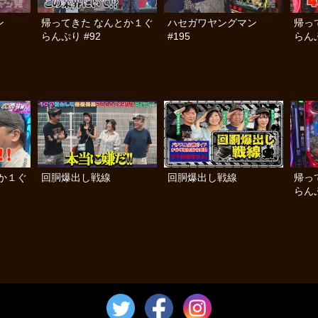
ン
帰ってきた なんとか１ぐ
ハセガワヤングマン
帰っ
らんぷり #92
#195
らんぷ
か１ぐ
回胴爆出し戦線
回胴爆出し戦線
帰っ
らんぷ