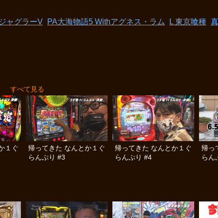
ジャグラーV
PA大海物語5 Withアグネス・ラム
L 東京喰種
真
り
すべて見る
か１ぐ
帰ってきた なんとか１ぐ
帰ってきた なんとか１ぐ
帰っ
らんぷり #3
らんぷり #4
らんぷ