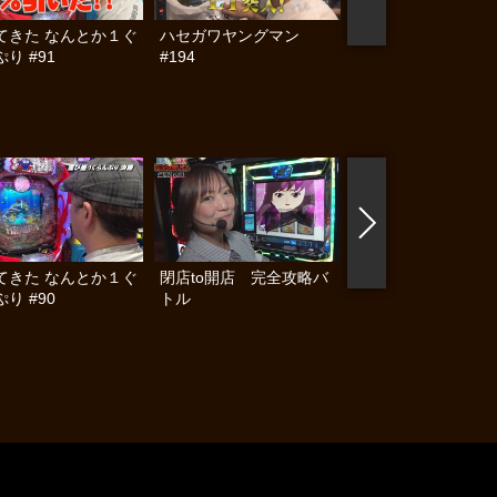
てきた なんとか１ぐ
ハセガワヤングマン
帰ってきた なんと
り #91
#194
らんぷり #90
てきた なんとか１ぐ
閉店to開店 完全攻略バ
帰ってきた なんと
り #90
トル
らんぷり #70