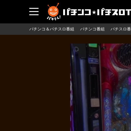
パチンコ＆パチスロ番組
パチンコ番組
パチスロ番