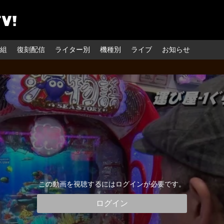
組
復刻配信
ライター別
機種別
ライブ
お知らせ
この動画を視聴するにはログインが必要です。
ログイン