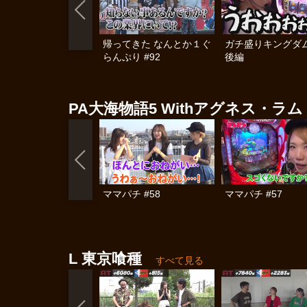
帰ってきた なんとか１ぐ
ガチ盛りキングダム
らんぷり #92
後編
PA大海物語5 Withアグネス・ラム
ママパチ #58
ママパチ #57
L 東京喰種
すべて見る