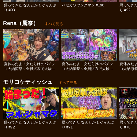
帰ってきた なんとか１ぐらんぷ
ハセガワヤングマン #196
帰ってき
り #93
り #92
Rena（麗奈）
すべて見る
夏休みだよ！女だらけのパチン
夏休みだよ！女だらけのパチン
夏休みだ
コ大納涼祭～全員浴衣で大騒ぎ
コ大納涼祭～全員浴衣で大騒ぎ
コ大納涼
SP～ #後編
SP～ #中編
SP～ #前
モリコケティッシュ
すべて見る
帰ってきた なんとか１ぐらんぷ
帰ってきた なんとか１ぐらんぷ
帰ってき
り #72
り #71
り #70