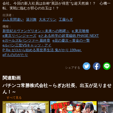
会社。今回の新入社員は自称“英語が得意”な超天然娘！？ 心機一
転、実戦に臨むが肝心の出玉は！？
出演者
ムム見間違い
湯川舞
大水プリン
工藤らぎ
機種
新世紀エヴァンゲリオン～未来への咆哮～
e 東京喰種
e東京リベンジャーズ
eとある科学の超電磁砲 PHASE NEXT
eガールズ&パンツァー 最終章
e花の慶次～黄金の一撃
eルパン三世VSキャッツ・アイ
P Re:ゼロから始める異世界生活 鬼がかり 199ver.
eFもののがたり
シェアする
関連動画
パチンコ常勝株式会社～らぎお社長、出玉が足りませ
ん！～
すべて見る