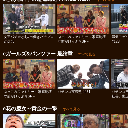
女王パチ☆と4人の働きパチプロ
ぶっこみファミリー～家庭崩壊
満天アゲ×
2nd #5
寸前がけっぷちSP～
#123
eガールズ&パンツァー 最終章
すべて見る
ぶっこみファミリー～家庭崩壊
パチンコ実戦塾 #481
パチンコ
寸前がけっぷちSP～
社長、出玉
e花の慶次～黄金の一撃
すべて見る