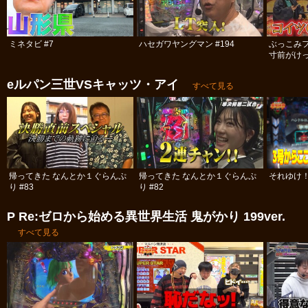
ミネタビ #7
ハセガワヤングマン #194
ぶっこみ
寸前がけっ
eルパン三世VSキャッツ・アイ
すべて見る
帰ってきた なんとか１ぐらんぷ
帰ってきた なんとか１ぐらんぷ
それゆけ！
り #83
り #82
P Re:ゼロから始める異世界生活 鬼がかり 199ver.
すべて見る