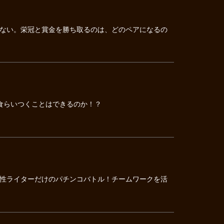
ない。栄冠と賞金を勝ち取るのは、どのペアになるの
食らいつくことはできるのか！？
性ライターだけのパチンコバトル！チームワークを活