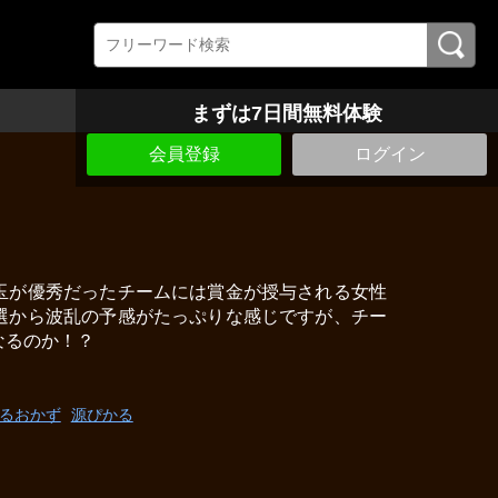
まずは7日間無料体験
会員登録
ログイン
玉が優秀だったチームには賞金が授与される女性
選から波乱の予感がたっぷりな感じですが、チー
なるのか！？
るおかず
源ぴかる