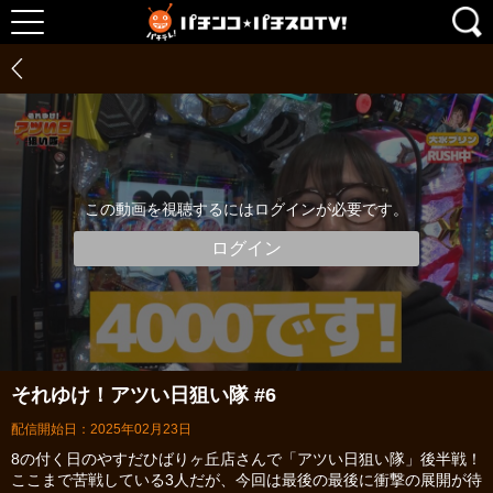
この動画を視聴するにはログインが必要です。
ログイン
それゆけ！アツい日狙い隊 #6
配信開始日：2025年02月23日
8の付く日のやすだひばりヶ丘店さんで「アツい日狙い隊」後半戦！
ここまで苦戦している3人だが、今回は最後の最後に衝撃の展開が待