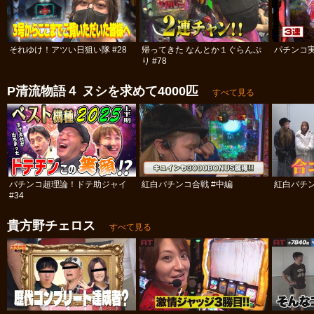
それゆけ！アツい日狙い隊 #28
帰ってきた なんとか１ぐらんぷ
パチンコ実
り #78
P清流物語４ ヌシを求めて4000匹
すべて見る
パチンコ超理論！ドテ助ジャイ
紅白パチンコ合戦 #中編
紅白パチン
#34
貴方野チェロス
すべて見る