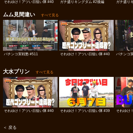
それゆけ！アツい日狙い隊 #40
ガチ盛りキングダム #2後編
ガチ盛りキ
ムム見間違い
すべて見る
パチンコ実戦塾 #511
それゆけ！アツい日狙い隊 #40
パチンコ実
大水プリン
すべて見る
それゆけ！アツい日狙い隊 #40
それゆけ！アツい日狙い隊 #39
それゆけ！
＜ 戻る