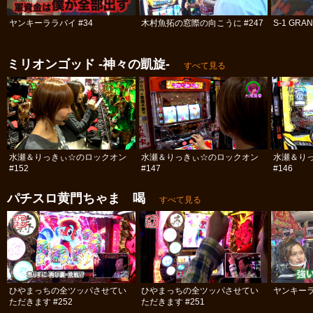
ヤンキーララバイ #34
木村魚拓の窓際の向こうに #247
S-1 GRAN
ミリオンゴッド -神々の凱旋-
すべて見る
水瀬＆りっきぃ☆のロックオン
水瀬＆りっきぃ☆のロックオン
水瀬＆り
#152
#147
#146
パチスロ黄門ちゃま 喝
すべて見る
ひやまっちの全ツッパさせてい
ひやまっちの全ツッパさせてい
ヤンキーラ
ただきます #252
ただきます #251