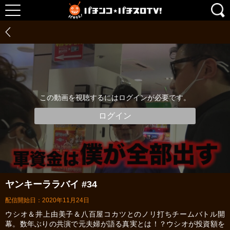
この動画を視聴するにはログインが必要です。
ログイン
ヤンキーララバイ #34
配信開始日：2020年11月24日
ウシオ＆井上由美子＆八百屋コカツとのノリ打ちチームバトル開
幕。数年ぶりの共演で元夫婦が語る真実とは！？ウシオが投資額を