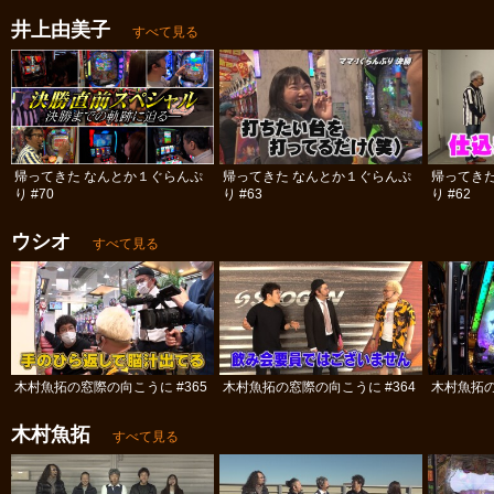
井上由美子
すべて見る
帰ってきた なんとか１ぐらんぷ
帰ってきた なんとか１ぐらんぷ
帰ってき
り #70
り #63
り #62
ウシオ
すべて見る
木村魚拓の窓際の向こうに #365
木村魚拓の窓際の向こうに #364
木村魚拓の
木村魚拓
すべて見る