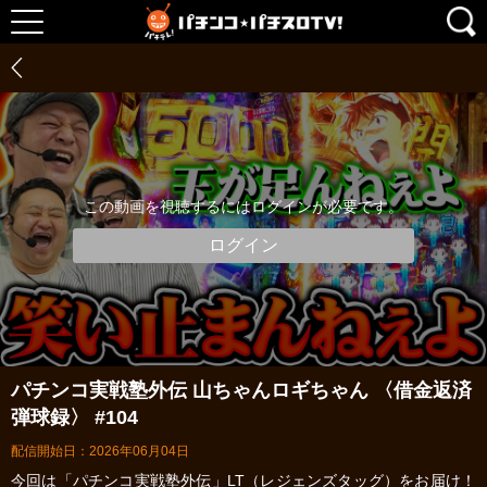
この動画を視聴するにはログインが必要です。
ログイン
パチンコ実戦塾外伝 山ちゃんロギちゃん 〈借金返済
弾球録〉 #104
配信開始日：2026年06月04日
今回は「パチンコ実戦塾外伝」LT（レジェンズタッグ）をお届け！