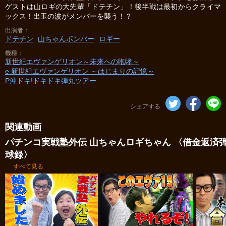
ゲストは山ロギの大先輩「ドテチン」！後半戦は最初からクライマ
ックス！出玉の波がメンバーを襲う！？
出演者
ドテチン
山ちゃんボンバー
ロギー
機種
新世紀エヴァンゲリオン～未来への咆哮～
e 新世紀エヴァンゲリオン ～はじまりの記憶～
P沖ドキ!ドキドキ弾丸ツアー
シェアする
関連動画
パチンコ実戦塾外伝 山ちゃんロギちゃん 〈借金返済
球録〉
すべて見る