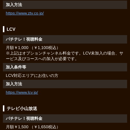
加入方法
https://www.ztv.co.jp/
LCV
パチテレ！視聴料金
月額￥1,000 （￥1,100税込）
※上記はオプションチャンネル料金です。LCV未加入の場合、サ
ービス及びコースへの加入が必要です。
加入条件等
LCV対応エリアにお住いの方
加入方法
https://www.lcv.jp/
テレビ小山放送
パチテレ！視聴料金
月額￥1,500 （￥1,650税込）