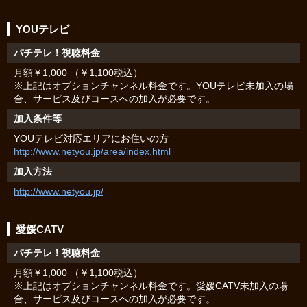
YOUテレビ
パチテレ！視聴料金
月額￥1,000 （￥1,100税込）
※上記はオプションチャンネル料金です。YOUテレビ未加入の場
合、サービス及びコースへの加入が必要です。
加入条件等
YOUテレビ対応エリアにお住いの方
http://www.netyou.jp/area/index.html
加入方法
http://www.netyou.jp/
愛媛CATV
パチテレ！視聴料金
月額￥1,000 （￥1,100税込）
※上記はオプションチャンネル料金です。愛媛CATV未加入の場
合、サービス及びコースへの加入が必要です。