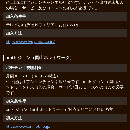
※上記はオプションチャンネル料金です。テレビ小山放送未加入
の場合、サービス及びコースへの加入が必要です。
加入条件等
テレビ小山放送対応エリアにお住いの方
加入方法
https://www.tvoyama.co.jp/
oniビジョン（岡山ネットワーク）
パチテレ！視聴料金
月額￥1,500 （￥1,650税込）
※上記はオプションチャンネル料金です。oniビジョン（岡山ネ
ットワーク）未加入の場合、サービス及びコースへの加入が必要
です。
加入条件等
oniビジョン（岡山ネットワーク）対応エリアにお住いの方
加入方法
https://www.oninet.ne.jp/