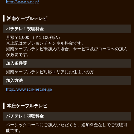
http://www.s-tv.jp/
湘南ケーブルテレビ
パチテレ！視聴料金
月額￥1,000 （￥1,100税込）
※上記はオプションチャンネル料金です。
湘南ケーブルテレビ未加入の場合、サービス及びコースへの加入
が必要です。
加入条件等
湘南ケーブルテレビ対応エリアにお住まいの方
加入方法
http://www.scn-net.ne.jp/
本庄ケーブルテレビ
パチテレ！視聴料金
ベーシックコースにご加入いただくと、追加料金なしでご視聴可
能です。