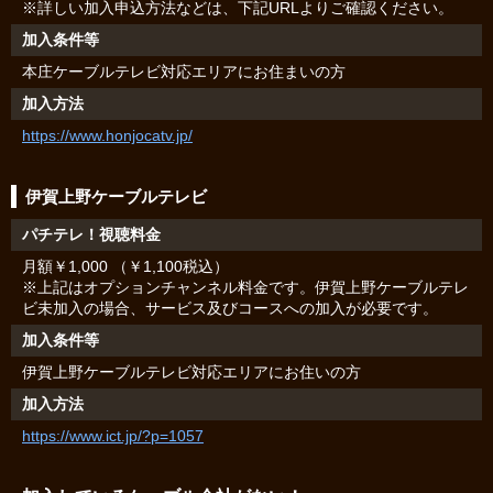
※詳しい加入申込方法などは、下記URLよりご確認ください。
加入条件等
本庄ケーブルテレビ対応エリアにお住まいの方
加入方法
https://www.honjocatv.jp/
伊賀上野ケーブルテレビ
パチテレ！視聴料金
月額￥1,000 （￥1,100税込）
※上記はオプションチャンネル料金です。伊賀上野ケーブルテレ
ビ未加入の場合、サービス及びコースへの加入が必要です。
加入条件等
伊賀上野ケーブルテレビ対応エリアにお住いの方
加入方法
https://www.ict.jp/?p=1057