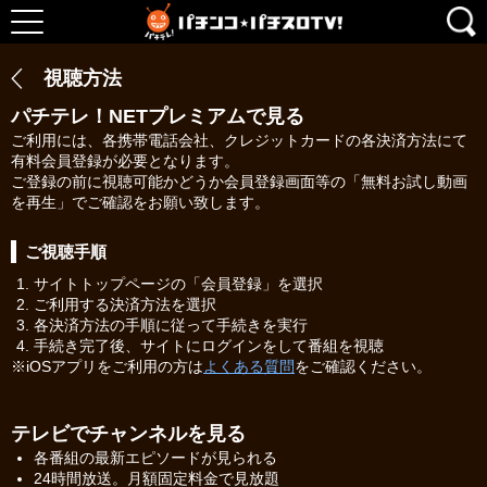
視聴方法
パチテレ！NETプレミアムで見る
ご利用には、各携帯電話会社、クレジットカードの各決済方法にて
有料会員登録が必要となります。
ご登録の前に視聴可能かどうか会員登録画面等の「無料お試し動画
を再生」でご確認をお願い致します。
ご視聴手順
サイトトップページの「会員登録」を選択
ご利用する決済方法を選択
各決済方法の手順に従って手続きを実行
手続き完了後、サイトにログインをして番組を視聴
※iOSアプリをご利用の方は
よくある質問
をご確認ください。
テレビでチャンネルを見る
各番組の最新エピソードが見られる
24時間放送。月額固定料金で見放題