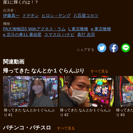
屋1に輝くのは！？
出演者
伊藤真一
ドテチン
ヒロシ・ヤング
八百屋コカツ
機種
PA大海物語5 Withアグネス・ラム
L 東京喰種
e 東京喰種
e 北斗の拳11 暴凶星
スマスロ ハナビ
真打 吉宗
シェアする
関連動画
帰ってきた なんとか１ぐらんぷり
すべて見る
帰ってきた なんとか１ぐらんぷ
帰ってきた なんとか１ぐらんぷ
帰ってき
り #1
り #2
り #3
パチンコ・パチスロ
すべて見る