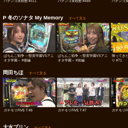
パチンコ実戦塾 #511
パチンコ実戦塾 #489
パチンコ実
P 冬のソナタ My Memory
すべて見る
ぱちんこ戦争 ～堅実学園VSアニ
ぱちんこ戦争 ～堅実学園VSアニ
帰ってき
オタ学園～ #後編
オタ学園～ #前編
り #71
岡田ちほ
すべて見る
ガチモリFIVE T #8
ガチモリFIVE T #7
ガチモリFIV
大水プリン
すべて見る