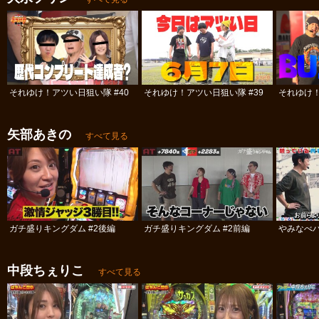
それゆけ！アツい日狙い隊 #40
それゆけ！アツい日狙い隊 #39
それゆけ！
矢部あきの
すべて見る
ガチ盛りキングダム #2後編
ガチ盛りキングダム #2前編
やみなべ
中段ちぇりこ
すべて見る