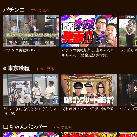
パチンコ
すべて見る
パチンコ実戦塾 #511
パチンコ実戦塾外伝 山ちゃんロ
ガチ盛りキ
ギちゃん 〈借金返済弾球録〉
#113
e 東京喰種
すべて見る
帰ってきた なんとか１ぐらんぷ
それゆけ！アツい日狙い隊 #40
パチンコ実
り #93
山ちゃんボンバー
すべて見る