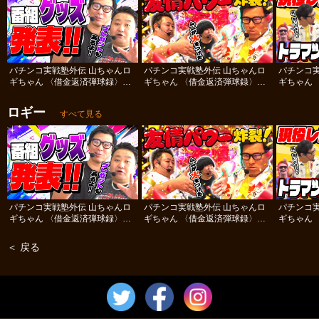
パチンコ実戦塾外伝 山ちゃんロ
パチンコ実戦塾外伝 山ちゃんロ
パチンコ
ギちゃん 〈借金返済弾球録〉
ギちゃん 〈借金返済弾球録〉
ギちゃん 
#113
#112
#111
ロギー
すべて見る
パチンコ実戦塾外伝 山ちゃんロ
パチンコ実戦塾外伝 山ちゃんロ
パチンコ
ギちゃん 〈借金返済弾球録〉
ギちゃん 〈借金返済弾球録〉
ギちゃん 
#113
#112
#111
＜ 戻る