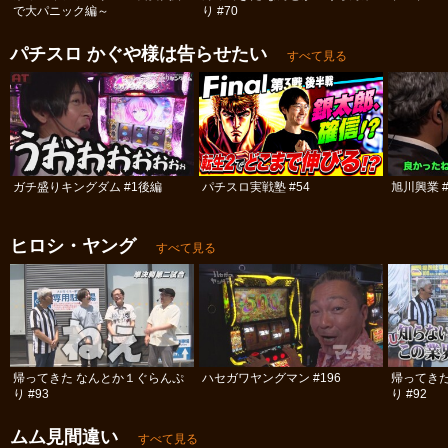
で大パニック編～
り #70
パチスロ かぐや様は告らせたい
すべて見る
ガチ盛りキングダム #1後編
パチスロ実戦塾 #54
旭川興業 #
ヒロシ・ヤング
すべて見る
帰ってきた なんとか１ぐらんぷ
ハセガワヤングマン #196
帰ってき
り #93
り #92
ムム見間違い
すべて見る