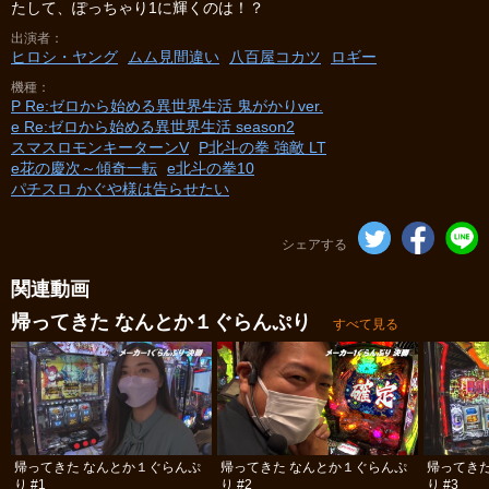
たして、ぽっちゃり1に輝くのは！？
出演者
ヒロシ・ヤング
ムム見間違い
八百屋コカツ
ロギー
機種
P Re:ゼロから始める異世界生活 鬼がかりver.
e Re:ゼロから始める異世界生活 season2
スマスロモンキーターンV
P北斗の拳 強敵 LT
e花の慶次～傾奇一転
e北斗の拳10
パチスロ かぐや様は告らせたい
シェアする
関連動画
帰ってきた なんとか１ぐらんぷり
すべて見る
帰ってきた なんとか１ぐらんぷ
帰ってきた なんとか１ぐらんぷ
帰ってき
り #1
り #2
り #3