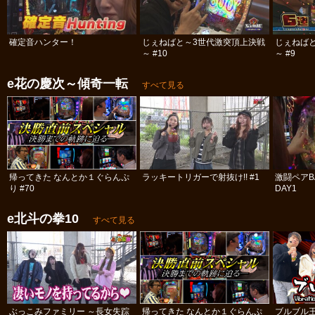
確定音ハンター！
じぇねばと～3世代激突頂上決戦
じぇねば
～ #10
～ #9
e花の慶次～傾奇一転
すべて見る
帰ってきた なんとか１ぐらんぷ
ラッキートリガーで射抜け!! #1
激闘ペアBA
り #70
DAY1
e北斗の拳10
すべて見る
ぶっこみファミリー ～長女失踪
帰ってきた なんとか１ぐらんぷ
ブルブル