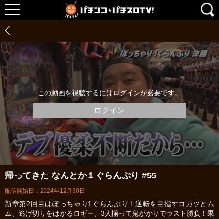
この動画を視聴するにはログインが必要です。
ログイン
帰ってきた なんとか１ぐらんぷり #55
配信開始日：2024年12月30日
新章第2回目はぽっちゃり1ぐらんぷり！逆転を目指すコカツとム
ム、逃げ切りをはかるロギー、3人揃って鬼がかりでラスト勝負！果