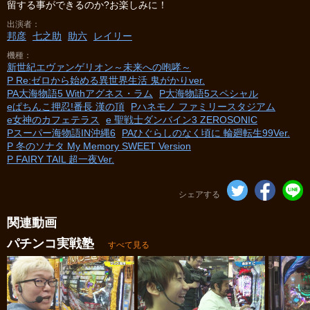
留する事ができるのか?お楽しみに！
出演者
邦彦
七之助
助六
レイリー
機種
新世紀エヴァンゲリオン～未来への咆哮～
P Re:ゼロから始める異世界生活 鬼がかりver.
PA大海物語5 Withアグネス・ラム
P大海物語5スペシャル
eぱちんこ押忍!番長 漢の頂
Pハネモノ ファミリースタジアム
e女神のカフェテラス
e 聖戦士ダンバイン3 ZEROSONIC
Pスーパー海物語IN沖縄6
PAひぐらしのなく頃に 輪廻転生99Ver.
P 冬のソナタ My Memory SWEET Version
P FAIRY TAIL 超一夜Ver.
シェアする
関連動画
パチンコ実戦塾
すべて見る