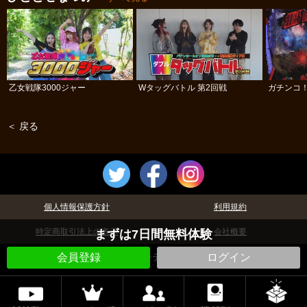
乙女戦隊3000ジャー
Wタッグバトル 第2回戦
ガチンコ！
＜ 戻る
個人情報保護方針
利用規約
特定商取引法上の表示
会社概要
まずは7日間無料体験
会員登録
©パチテレ！
ログイン