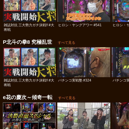
雑誌対抗 三大勢力ガチ決戦!! #大
ヒロシ・ヤングアワー #541
ヒロシ・ヤ
将戦
P北斗の拳8 究極乱世
すべて見る
雑誌対抗 三大勢力ガチ決戦!! #大
パチンコ実戦塾 #324
パチンコ実
将戦
e花の慶次～傾奇一転
すべて見る