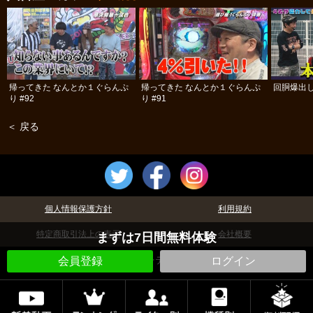
帰ってきた なんとか１ぐらんぷ
帰ってきた なんとか１ぐらんぷ
回胴爆出
り #92
り #91
＜ 戻る
個人情報保護方針
利用規約
特定商取引法上の表示
会社概要
まずは7日間無料体験
©パチテレ！
会員登録
ログイン