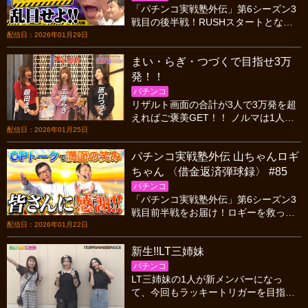
「パチンコ実戦塾外伝」第6シーズン3
戦目の後半戦！RUSHスタートとなっ
たロギーは、後半に向けて気合十分！
配信日：2026年01月29日
一方、全勝を狙う山ちゃんはここに来
まい・らぎ・つづくで目指せ3万
て黄色信号…果たして
発！！
パチンコ
リザルト画面の合計が3人で3万発を超
えればご褒美GET！！ ノルマは1人あ
たり1万発だが、1人で一撃3万発を超
配信日：2026年01月25日
えちゃった！？ ご褒美もさらにランク
パチンコ実戦塾外伝 山ちゃんロギ
アップ！？
ちゃん 〈借金返済弾球録〉 #85
パチンコ
「パチンコ実戦塾外伝」第6シーズン3
戦目前半戦をお届け！ロギーを救った
あの台がまさかの減台！？朝イチ台選
配信日：2026年01月22日
びで山ロギは意外な機種に勝機を見出
新生!!LT三姉妹
す！今回は果たして！？
パチンコ
LT三姉妹の1人が新メンバーになっ
て、今回もラッキートリガーを目指し
てブッコミまくる!! 今回はミッション