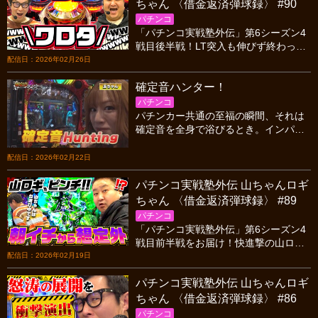
ちゃん 〈借金返済弾球録〉 #90
パチンコ
「パチンコ実戦塾外伝」第6シーズン4
戦目後半戦！LT突入も伸びず終わった
前半だが、ここからが山ロギの真骨
配信日：2026年02月26日
頂。期待値と出玉を執念でむしり取
確定音ハンター！
れ！次回『不屈の魂』
パチンコ
パチンカー共通の至福の瞬間、それは
確定音を全身で浴びるとき。インパク
トフラッシュやセブフラなど、様々な
機種で様々な確定音を集めるべく、5人
配信日：2026年02月22日
が奮闘する番組！
パチンコ実戦塾外伝 山ちゃんロギ
ちゃん 〈借金返済弾球録〉 #89
パチンコ
「パチンコ実戦塾外伝」第6シーズン4
戦目前半戦をお届け！快進撃の山ロギ
に緊急事態発生！ 朝イチの余裕を打ち
配信日：2026年02月19日
砕く想定外の展開に二人の足が止ま
パチンコ実戦塾外伝 山ちゃんロギ
る！次回『余裕の代償』
ちゃん 〈借金返済弾球録〉 #86
パチンコ