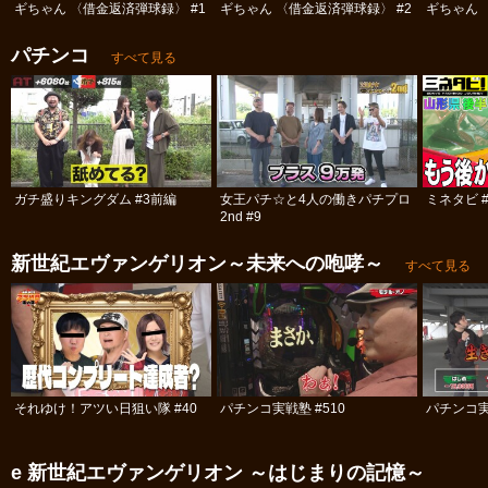
ギちゃん 〈借金返済弾球録〉 #1
ギちゃん 〈借金返済弾球録〉 #2
ギちゃん 
パチンコ
すべて見る
ガチ盛りキングダム #3前編
女王パチ☆と4人の働きパチプロ
ミネタビ #
2nd #9
新世紀エヴァンゲリオン～未来への咆哮～
すべて見る
それゆけ！アツい日狙い隊 #40
パチンコ実戦塾 #510
パチンコ実
e 新世紀エヴァンゲリオン ～はじまりの記憶～