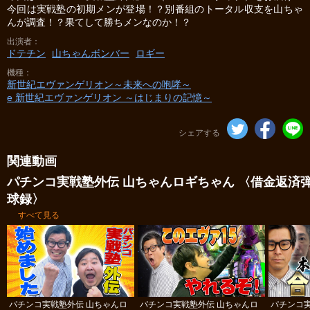
今回は実戦塾の初期メンが登場！？別番組のトータル収支を山ちゃ
んが調査！？果てして勝ちメンなのか！？
出演者
ドテチン
山ちゃんボンバー
ロギー
機種
新世紀エヴァンゲリオン～未来への咆哮～
e 新世紀エヴァンゲリオン ～はじまりの記憶～
シェアする
関連動画
パチンコ実戦塾外伝 山ちゃんロギちゃん 〈借金返済
球録〉
すべて見る
パチンコ実戦塾外伝 山ちゃんロ
パチンコ実戦塾外伝 山ちゃんロ
パチンコ