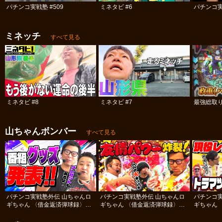
パチンコ実戦塾 #509
ミネタビ #6
パチンコ実
ミネッチ
すべて見る
ミネタビ #8
ミネタビ #7
最強総取り
山ちゃんボンバー
すべて見る
パチンコ実戦塾外伝 山ちゃんロ
パチンコ実戦塾外伝 山ちゃんロ
パチンコ
ギちゃん 〈借金返済弾球録〉
ギちゃん 〈借金返済弾球録〉
ギちゃん 
#113
#112
#111