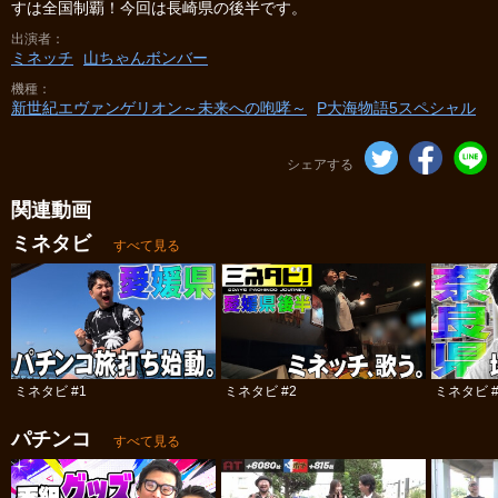
すは全国制覇！今回は長崎県の後半です。
出演者
ミネッチ
山ちゃんボンバー
機種
新世紀エヴァンゲリオン～未来への咆哮～
P大海物語5スペシャル
シェアする
関連動画
ミネタビ
すべて見る
ミネタビ #1
ミネタビ #2
ミネタビ #
パチンコ
すべて見る