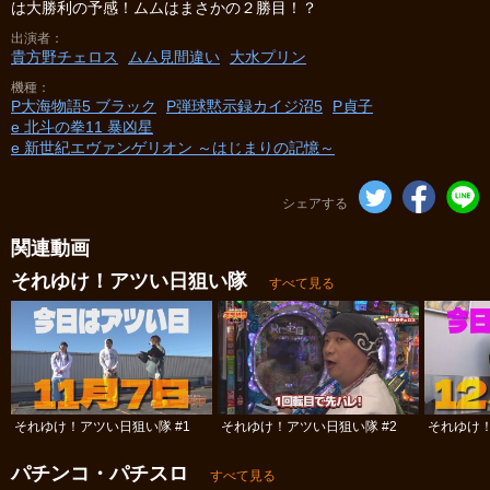
は大勝利の予感！ムムはまさかの２勝目！？
出演者
貴方野チェロス
ムム見間違い
大水プリン
機種
P大海物語5 ブラック
P弾球黙示録カイジ沼5
P貞子
e 北斗の拳11 暴凶星
e 新世紀エヴァンゲリオン ～はじまりの記憶～
シェアする
関連動画
それゆけ！アツい日狙い隊
すべて見る
それゆけ！アツい日狙い隊 #1
それゆけ！アツい日狙い隊 #2
それゆけ！
パチンコ・パチスロ
すべて見る