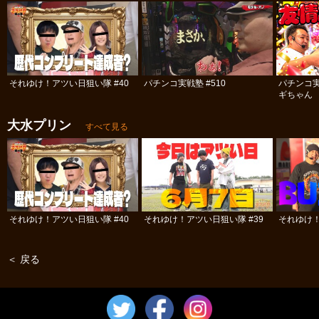
それゆけ！アツい日狙い隊 #40
パチンコ実戦塾 #510
パチンコ
ギちゃん 
#112
大水プリン
すべて見る
それゆけ！アツい日狙い隊 #40
それゆけ！アツい日狙い隊 #39
それゆけ！
＜ 戻る