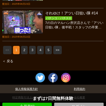
見所満載のガチバトル番組。今回は第1
配信日：2025年06月23日
回戦をお届けします。
それゆけ！アツい日狙い隊 #14
パチンコ・パチスロ
7の日のマルハン所沢店さんで「アツい
日狙い隊」後半戦！スタッフの卒業を
笑顔で見送るため何としても結果を出
したい狙い隊！今回こそは…今回こそ
配信日：2025年06月22日
は！！！
<<
1
2
3
4
5
>>
＜ 戻る
個人情報保護方針
利用規約
特定商取引法上の表示
会社概要
まずは7日間無料体験