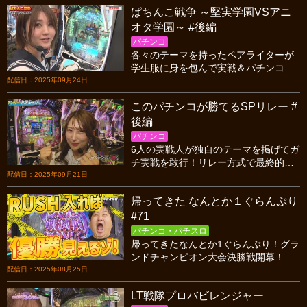
ぱちんこ戦争 ～堅実学園VSアニ
るのか！？果たして！？
オタ学園～ #後編
パチンコ
各々のテーマを持ったペアライターが
学生服に身を包んで実戦＆パチンコを
行う。今回のテーマは「堅実」と「ア
配信日：2025年09月24日
ニメ」。勝つのはどちらのチーム
このパチンコが勝てるSPリレー #
だ…!?今回は後編をお届け。
後編
パチンコ
6人の実戦人が独自のテーマを掲げてガ
チ実戦を敢行！リレー方式で最終的に
プラス差玉を達成することはできるの
配信日：2025年09月21日
か!? 後編ではジャリせん＆中段ちぇり
帰ってきた なんとか１ぐらんぷり
こが勝負を決める!
#71
パチンコ・パチスロ
帰ってきたなんとか1ぐらんぷり！グラ
ンドチャンピオン大会決勝戦開幕！果
たして、優勝賞金○○万円を手に入れる
配信日：2025年08月25日
のは一体誰だ！？
LT戦隊プロバビレンジャー