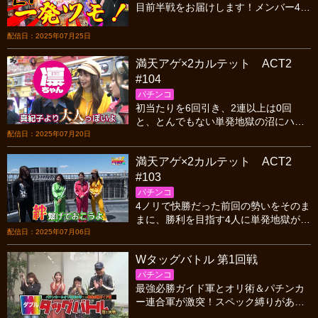
目前半戦をお届けします！メンバー4人
がプラス収支を目指し立ち回ります。
今シーズンは全員残留する事ができる
配信日：2025年07月25日
のか?お楽しみに！
満天アゲ×2カルテット ACT2
#104
パチンコ
初当たりを6回引き、2連以上は0回
と、とんでもない単発地獄の沼にハマ
ってしまった。誰がここから抜け出す
配信日：2025年07月20日
のか？さやかの視聴者プレゼントの詳
満天アゲ×2カルテット ACT2
細も発表！
#103
パチンコ
4ノリで快勝だった前回の勢いをそのま
まに、勝利を目指す4人に単発地獄が待
ち構えていた。初当たりは軽く、チャ
配信日：2025年07月06日
ンスは幾度となく訪れるのだが50％の
Wタッグバトル 第1回戦
壁に阻まれる。
パチンコ
最強必勝ガイド軍とオリ術＆パチンカ
ー連合軍が激突！スペック縛りがある
なかでどのような立ち回りを行うか、