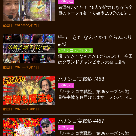
パチンコ
命運分かれた！？5人で協力しながら全
員のトータル初当り確率199分の1を目
指す！
配信日：2025年08月17日
帰ってきた なんとか１ぐらんぷり
#70
パチンコ・パチスロ
帰ってきたなんとか1ぐらんぷり！今回
はグランドチャンピオン大会に勝ち進
んだ3人の軌跡をお届け！初めて観る方
配信日：2025年08月11日
も全ての勝負を観ていた方も必見！！
パチンコ実戦塾 #458
パチンコ
「パチンコ実戦塾」第36シーズン6戦
目後半戦をお届けします！メンバー4人
がプラス収支を目指し奮闘中。今シー
ズンは全員残留する事ができるのか?お
配信日：2025年08月01日
楽しみに！
パチンコ実戦塾 #457
パチンコ
「パチンコ実戦塾」第36シーズン6戦