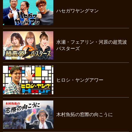
ハセガワヤングマン
水瀬・フェアリン・河原の超荒波
バスターズ
ヒロシ・ヤングアワー
木村魚拓の窓際の向こうに