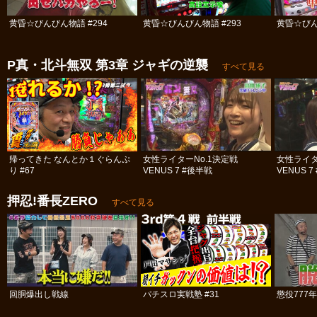
黄昏☆びんびん物語 #294
黄昏☆びんびん物語 #293
黄昏☆びん
P真・北斗無双 第3章 ジャギの逆襲
すべて見る
帰ってきた なんとか１ぐらんぷ
女性ライターNo.1決定戦
女性ライタ
り #67
VENUS 7 #後半戦
VENUS 
押忍!番長ZERO
すべて見る
回胴爆出し戦線
パチスロ実戦塾 #31
懲役777年 