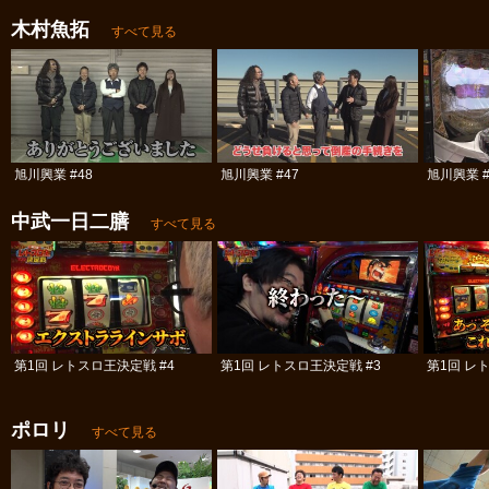
木村魚拓
すべて見る
旭川興業 #48
旭川興業 #47
旭川興業 #
中武一日二膳
すべて見る
第1回 レトスロ王決定戦 #4
第1回 レトスロ王決定戦 #3
第1回 レ
ポロリ
すべて見る