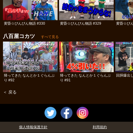
黄昏☆びんびん物語 #330
黄昏☆びんびん物語 #329
黄昏☆びん
八百屋コカツ
すべて見る
帰ってきた なんとか１ぐらんぷ
帰ってきた なんとか１ぐらんぷ
回胴爆出
り #92
り #91
＜ 戻る
個人情報保護方針
利用規約