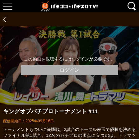
この動画を視聴するにはログインが必要です。
ログイン
キングオブパチプロトーナメント #11
配信開始日：2025年09月16日
トーナメントもついに決勝戦、2試合のトータル差玉で優勝を決める
ファイナル第1試合。12名のガチプロの頂点に立つのは、トラマツ