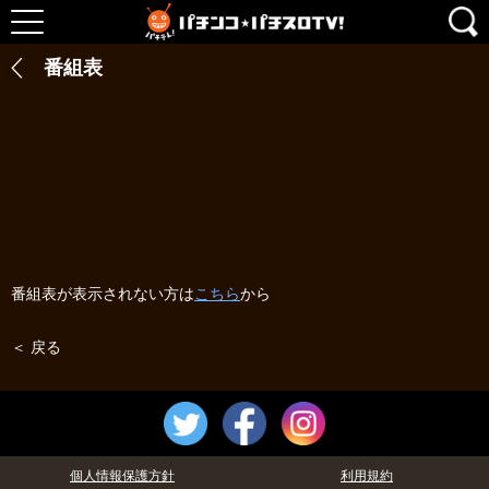
番組表
番組表が表示されない方は
こちら
から
＜ 戻る
個人情報保護方針
利用規約