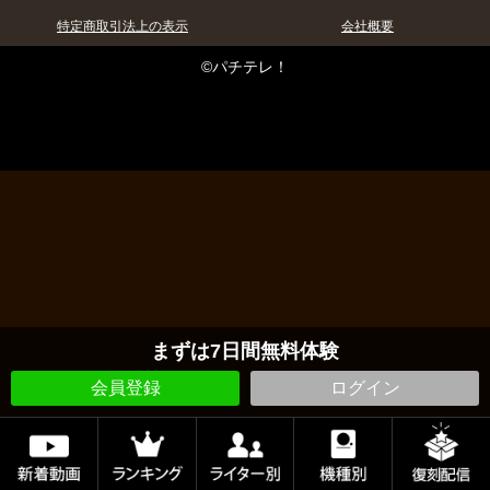
特定商取引法上の表示
会社概要
©パチテレ！
まずは7日間無料体験
会員登録
ログイン