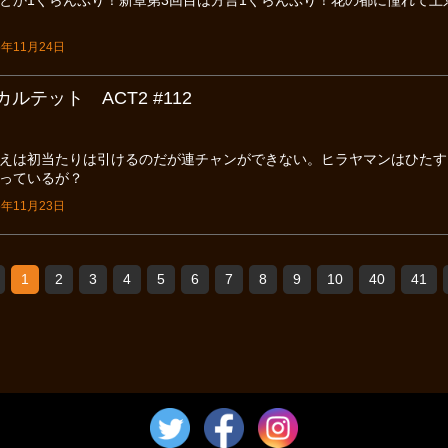
とか1ぐらんぷり！新章第3回目は方言1ぐらんぷり！花の都に憧れて上
年11月24日
ルテット ACT2 #112
えは初当たりは引けるのだが連チャンができない。ヒラヤマンはひたす
っているが？
年11月23日
1
2
3
4
5
6
7
8
9
10
40
41