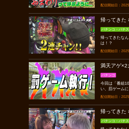
配信開始日：2025
帰ってきた 
パチンコ・パチス
帰ってきたなん
は！？
配信開始日：2025
満天アゲ×2カ
パチンコ
今回は「番組1
い、罰ゲームに
配信開始日：2025
帰ってきた 
パチンコ・パチス