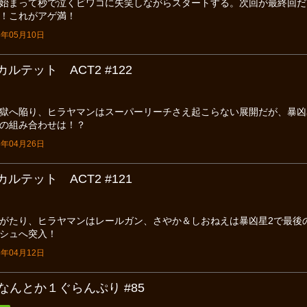
始まって秒で泣くビワコに失笑しながらスタートする。次回が最終回だ
！これがアゲ満！
年05月10日
ルテット ACT2 #122
獄へ陥り、ヒラヤマンはスーパーリーチさえ起こらない展開だが、暴凶
の組み合わせは！？
年04月26日
ルテット ACT2 #121
がたり、ヒラヤマンはレールガン、さやか＆しおねえは暴凶星2で最後
シュへ突入！
年04月12日
なんとか１ぐらんぷり #85