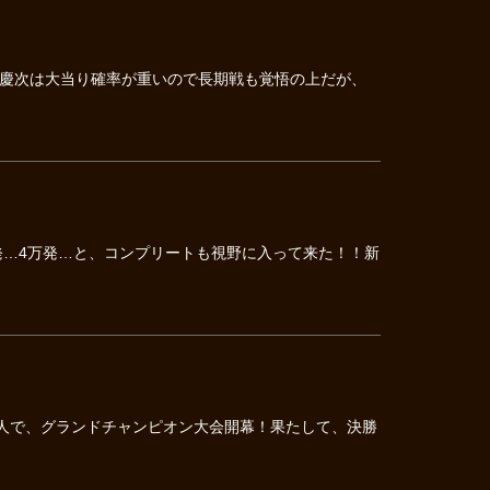
慶次は大当り確率が重いので長期戦も覚悟の上だが、
発…4万発…と、コンプリートも視野に入って来た！！新
3人で、グランドチャンピオン大会開幕！果たして、決勝