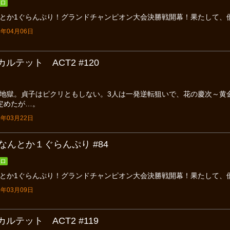
ロ
とか1ぐらんぷり！グランドチャンピオン大会決勝戦開幕！果たして、
年04月06日
ルテット ACT2 #120
地獄。貞子はピクリともしない。3人は一発逆転狙いで、花の慶次～黄金
定めたが…。
年03月22日
なんとか１ぐらんぷり #84
ロ
とか1ぐらんぷり！グランドチャンピオン大会決勝戦開幕！果たして、
年03月09日
ルテット ACT2 #119