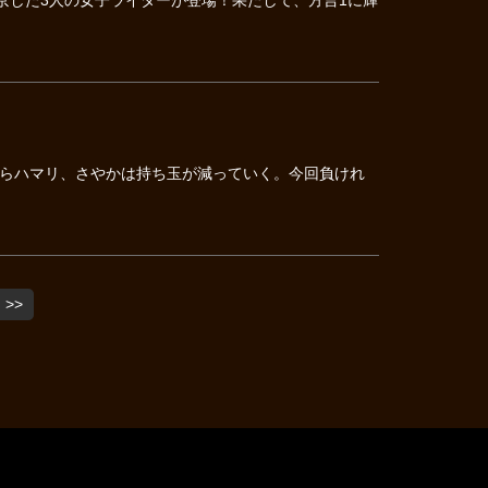
京した3人の女子ライターが登場！果たして、方言1に輝
らハマリ、さやかは持ち玉が減っていく。今回負けれ
>>