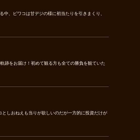
る中、ビワコは甘デジの様に初当たりを引きまくり、
の軌跡をお届け！初めて観る方も全ての勝負を観ていた
コとしおねえも当りが欲しいのだが一方的に投資だけが