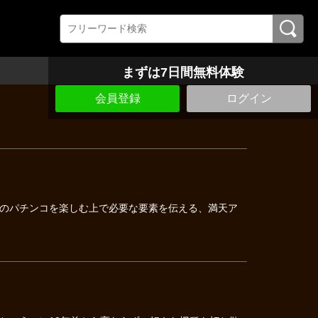
まずは7日間無料体験
会員登録
ログイン
のパチンコを楽しむ上で必要な要素を伝える、満天ア