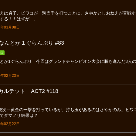
えは貞子、ビワコが一騎当千を打つことに。さやかとしおねえが苦戦す
する！！はずが…。
年03月08日
なんとか１ぐらんぷり #83
ロ
とか1ぐらんぷり！今回はグランドチャンピオン大会に勝ち進んだ3人
年02月23日
ルテット ACT2 #118
慶次～黄金の一撃を打っているが、持ち玉があるのはさやかのみ。ビワ
てダマノリ結果は？
年02月22日