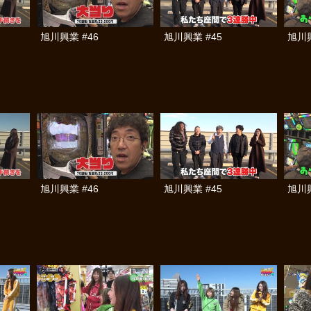
旭川興業 #46
旭川興業 #45
旭川興
旭川興業 #46
旭川興業 #45
旭川興