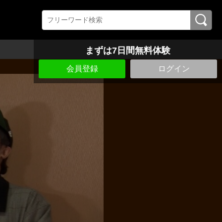
まずは7日間無料体験
会員登録
ログイン