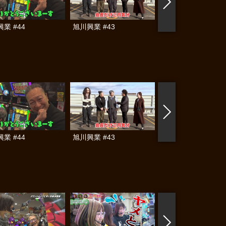
業 #44
旭川興業 #43
旭川興業 #42
業 #44
旭川興業 #43
旭川興業 #42