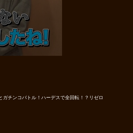
とガチンコバトル！ハーデスで全回転！？リゼロ