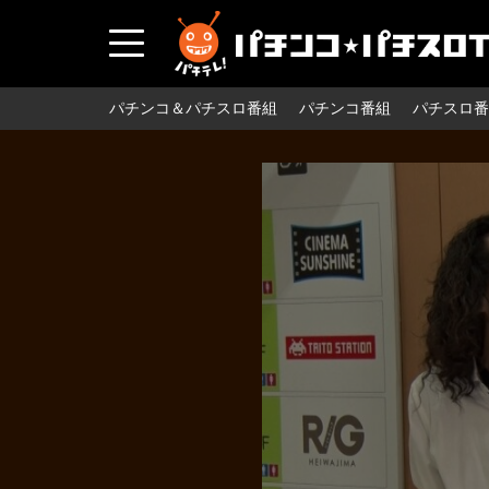
パチンコ＆パチスロ番組
パチンコ番組
パチスロ番