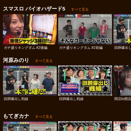
スマスロ バイオハザード5
すべて見る
ガチ盛りキングダム #2後編
ガチ盛りキングダム #2前編
回胴爆出
河原みのり
すべて見る
回胴爆出し戦線
回胴爆出し戦線
閉店to開
もてぎカナ
すべて見る