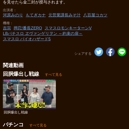
を見せたら金二封が授与されます。
出演者
河原みのり
もてぎカナ
元営業課長みそ汁
八百屋コカツ
機種
吉宗
押忍!番長ZERO
スマスロモンキーターンV
LBパチスロ ヱヴァンゲリヲン ～約束の扉～
スマスロ バイオハザード5
シェアする
関連動画
回胴爆出し戦線
すべて見る
回胴爆出し戦線
パチンコ
すべて見る