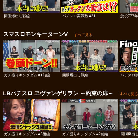
回胴爆出し戦線
パチスロ実戦塾 #31
懲役777年 
スマスロモンキーターンV
すべて見る
ガチ盛りキングダム #1前編
回胴爆出し戦線
パチスロ実
LBパチスロ ヱヴァンゲリヲン ～約束の扉～
すべて見る
ガチ盛りキングダム #2後編
ガチ盛りキングダム #2前編
回胴爆出