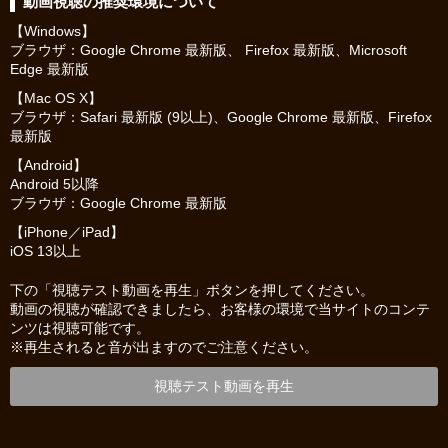
動画視聴の推奨環境について
【Windows】
ブラウザ：Google Chrome 最新版、 Firefox 最新版、Microsoft
Edge 最新版
【Mac OS X】
ブラウザ：Safari 最新版 (9以上)、Google Chrome 最新版、Firefox
最新版
【Android】
Android 5以降
ブラウザ：Google Chrome 最新版
【iPhone／iPad】
iOS 13以上
下の「視聴テスト動画を再生」ボタンを押してください。
動画の視聴が確認できましたら、お客様の環境で当サイトのコンテ
ンツは視聴可能です。
※再生されると音が出ますのでご注意ください。
視聴テスト動画を再生