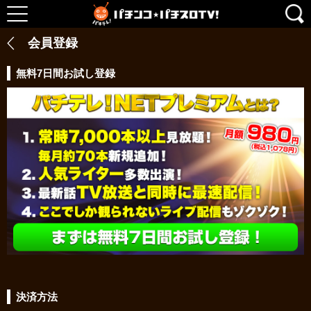
会員登録
無料7日間お試し登録
決済方法