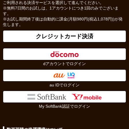
ご利用される決済サービスを選択して進んでください。
※無料7日間のお試しは、1アカウントにつき1回のみでございま
す。
※お試し期間終了後は自動的に課金(月額980円(税込1,078円))が発
生します。
クレジットカード決済
dアカウントでログイン
au IDでログイン
My SoftBank認証でログイン