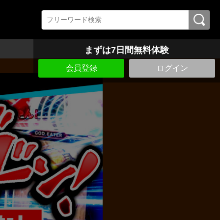
まずは7日間無料体験
会員登録
ログイン