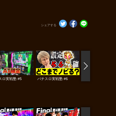
シェアする
スロ実戦塾 #5
パチスロ実戦塾 #6
パチスロ実戦塾 #7