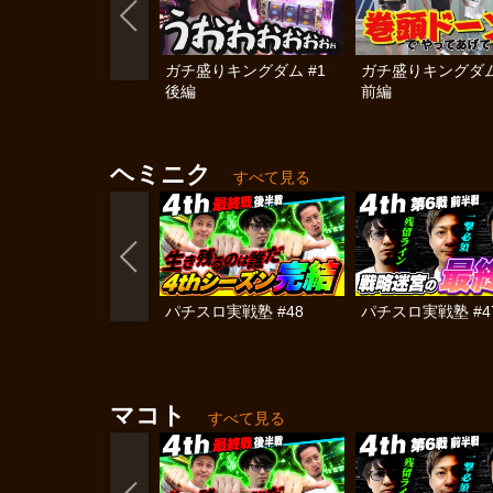
ガチ盛りキングダム #1
ガチ盛りキングダム
後編
前編
ヘミニク
すべて見る
パチスロ実戦塾 #48
パチスロ実戦塾 #4
マコト
すべて見る