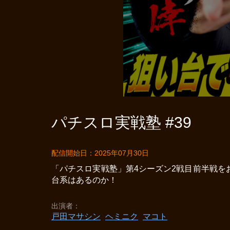
パチスロ実戦塾 #39
配信開始日：2025年07月30日
「パチスロ実戦塾」第4シーズン2戦目前半戦
台系はあるのか！
出演者
戸田マサシン
ヘミニク
マコト