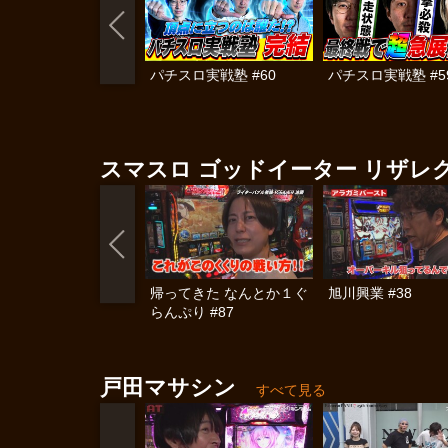
パチスロ実戦塾 #60
パチスロ実戦塾 #5
スマスロ ゴッドイーター リザレ
帰ってきた なんとか１ぐ
旭川興業 #38
らんぷり #87
戸田マサシン
すべて見る