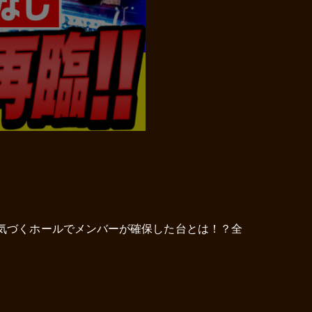
気づくホールでメンバーが確保した台とは！？全