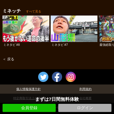
ミネッチ
すべて見る
ミネタビ #8
ミネタビ #7
最強総取り
＜ 戻る
個人情報保護方針
利用規約
特定商取引法上の表示
会社概要
まずは7日間無料体験
©パチテレ！
会員登録
ログイン