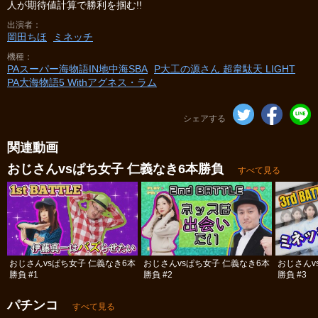
人が期待値計算で勝利を掴む!!
出演者
岡田ちほ
ミネッチ
機種
PAスーパー海物語IN地中海SBA
P大工の源さん 超韋駄天 LIGHT
PA大海物語5 Withアグネス・ラム
シェアする
関連動画
おじさんvsぱち女子 仁義なき6本勝負
すべて見る
おじさんvsぱち女子 仁義なき6本
おじさんvsぱち女子 仁義なき6本
おじさんv
勝負 #1
勝負 #2
勝負 #3
パチンコ
すべて見る