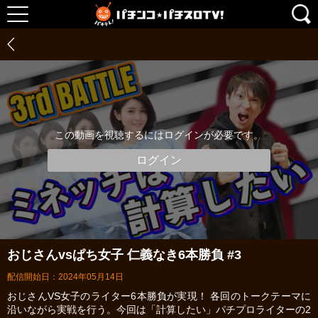
この動画を視聴するにはログインが必要です。
ログイン
おじさんvsぱち女子 仁義なき6本勝負 #3
配信開始日：2024年05月14日
おじさんVS女子のライター6本勝負が実現！ 各回のトークテーマに
沿いながら実戦を行う。今回は「計算したい」パチプロライターの2