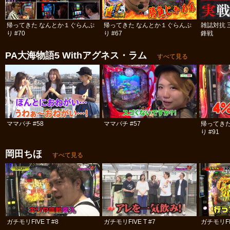
帰ってきた なんとか１ぐらんぷ
帰ってきた なんとか１ぐらんぷ
雑誌対抗 
り #70
り #67
鋒戦
PA大海物語5 Withアグネス・ラム
すべて見る
ママパチ #58
ママパチ #57
帰ってき
り #91
岡田ちほ
すべて見る
ガチモリFIVE T #8
ガチモリFIVE T #7
ガチモリFIV