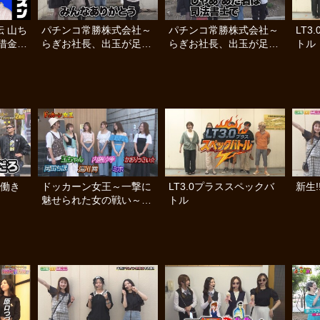
 山ち
パチンコ常勝株式会社～
パチンコ常勝株式会社～
LT
借金返
らぎお社長、出玉が足り
らぎお社長、出玉が足り
トル
ません！～ #12
ません！～ #11
の働き
ドッカーン女王～一撃に
LT3.0プラススペックバ
新生!
魅せられた女の戦い～
トル
#1