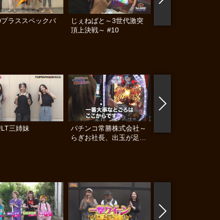
3.0プラススペックバ
じぇねばと～3世代激突
じぇねばと～3世代
頂上決戦～ #10
頂上決戦～ #9
!LT三姉妹
パチンコ常勝株式会社～
それゆけ！アツい日
らぎお社長、出玉が足り
隊 #22
ません！～ #4