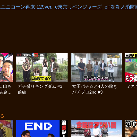
ニコーン再来 129ver.
e東京リベンジャーズ
eF炎炎ノ消防隊2
 山ち
ガチ盛りキングダム #3
女王パチ☆と4人の働き
ミネタ
借金返
前編
パチプロ2nd #9
る