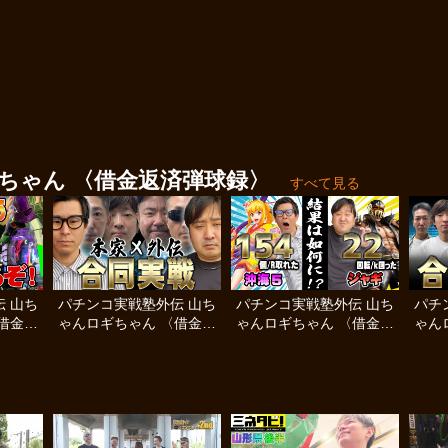
ちゃん 〈借金返済弾球録〉
すべて見る
 山ち
パチンコ実戦塾外伝 山ち
パチンコ実戦塾外伝 山ち
パチ
借金返
ゃんロギちゃん 〈借金返
ゃんロギちゃん 〈借金返
ゃん
済弾球録〉 #3
済弾球録〉 #4
済弾球