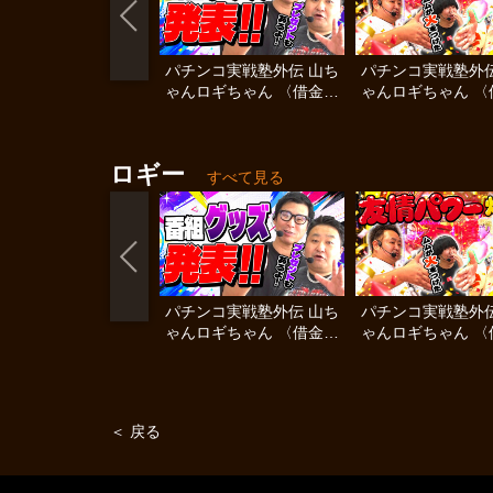
パチンコ実戦塾外伝 山ち
パチンコ実戦塾外伝
ゃんロギちゃん 〈借金返
ゃんロギちゃん 〈
済弾球録〉 #113
済弾球録〉 #112
ロギー
すべて見る
パチンコ実戦塾外伝 山ち
パチンコ実戦塾外伝
ゃんロギちゃん 〈借金返
ゃんロギちゃん 〈
済弾球録〉 #113
済弾球録〉 #112
＜ 戻る