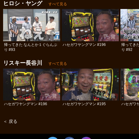
ヒロシ・ヤング
すべて見る
帰ってきた なんとか１ぐらんぷ
ハセガワヤングマン #196
帰ってき
り #93
り #92
リスキー長谷川
すべて見る
ハセガワヤングマン #196
ハセガワヤングマン #195
ハセガワヤ
＜ 戻る