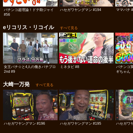
パチンコ超理論！ドテ助ジャイ
ハセガワヤングマン #194
ママパチ #
#56
eリコリス・リコイル
すべて見る
女王パチ☆と4人の働きパチプロ
ミネタビ #8
パチンコ
2nd #9
ギちゃん 
#110
大崎一万発
すべて見る
ハセガワヤングマン #196
ハセガワヤングマン #195
ハセガワヤ