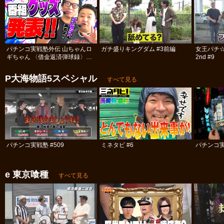
パチンコ実戦塾外伝 山ちゃんロ
ガチ盛りキングダム #3前編
女王パチ
ギちゃん 〈借金返済弾球録〉
2nd #9
#113
P大海物語5スペシャル
すべて見る
パチンコ実戦塾 #509
ミネタビ #6
パチンコ実
e 東京喰種
すべて見る