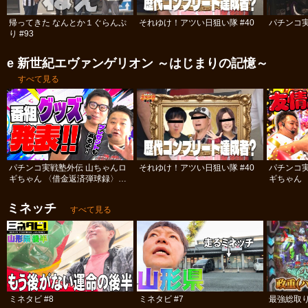
帰ってきた なんとか１ぐらんぷ
それゆけ！アツい日狙い隊 #40
パチンコ実
り #93
e 新世紀エヴァンゲリオン ～はじまりの記憶～
すべて見る
パチンコ実戦塾外伝 山ちゃんロ
それゆけ！アツい日狙い隊 #40
パチンコ
ギちゃん 〈借金返済弾球録〉
ギちゃん 
#113
#112
ミネッチ
すべて見る
ミネタビ #8
ミネタビ #7
最強総取り