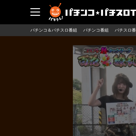
パチンコ＆パチスロ番組
パチンコ番組
パチスロ番