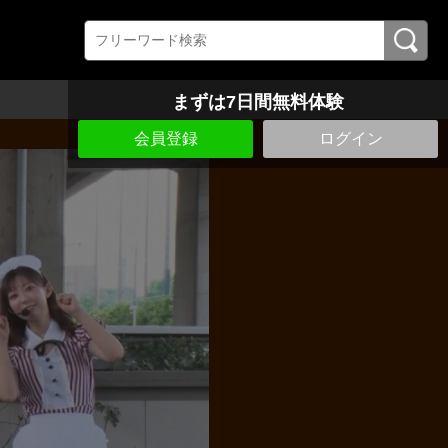
まずは7日間無料体験
会員登録
ログイン