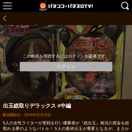
この動画を視聴するにはログインが必要です。
ログイン
出玉総取りデラックス #中編
配信開始日：2024年01月16日
5人の女性ライターが実戦を行い優勝者が『総出玉』相当の賞金を総
取れる夢のようなバトル！ 5人の最終出玉が重要となるが、まさか