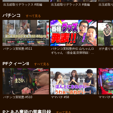
出玉総取りデラックス #前編
出玉総取りデラックス #後編
出玉総取り
パチンコ
すべて見る
パチンコ実戦塾 #511
パチンコ実戦塾外伝 山ちゃんロ
ガチ盛りキ
ギちゃん 〈借金返済弾球録〉
#113
PFクィーンII
すべて見る
パチンコ実戦塾 #510
ママパチ #58
ママパチ #
Pとある魔術の禁書目録
すべて見る