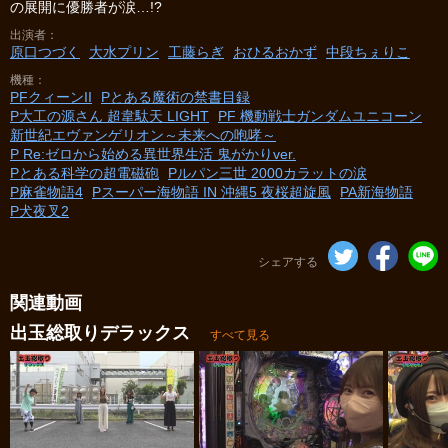
の展開に優勝者が涙…!?
出演者
原口つづく
大水プリン
工藤らぎ
おひるおかず
中段ちぇりこ
機種
PFクィーンII
Pとある魔術の禁書目録
P大工の源さん 超韋駄天 LIGHT
PF 機動戦士ガンダムユニコーン
新世紀エヴァンゲリオン～未来への咆哮～
P Re:ゼロから始める異世界生活 鬼がかりver.
Pとある科学の超電磁砲
Pルパン三世 2000カラットの涙
P麻雀物語4
Pスーパー海物語 IN 沖縄5 夜桜超旋風
PA新海物語
P犬夜叉2
シェアする
関連動画
出玉総取りデラックス
すべて見る