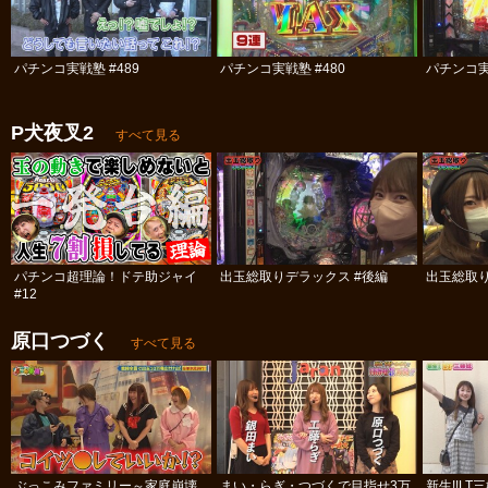
パチンコ実戦塾 #489
パチンコ実戦塾 #480
パチンコ実
P犬夜叉2
すべて見る
パチンコ超理論！ドテ助ジャイ
出玉総取りデラックス #後編
出玉総取り
#12
原口つづく
すべて見る
ぶっこみファミリー～家庭崩壊
まい・らぎ・つづくで目指せ3万
新生!!LT