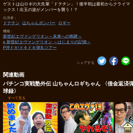
ゲストは山ロギの大先輩「ドテチン」！後半戦は最初からクライマ
ックス！出玉の波がメンバーを襲う！？
出演者
ドテチン
山ちゃんボンバー
ロギー
機種
新世紀エヴァンゲリオン～未来への咆哮～
e 新世紀エヴァンゲリオン ～はじまりの記憶～
P沖ドキ!ドキドキ弾丸ツアー
シェアする
関連動画
パチンコ実戦塾外伝 山ちゃんロギちゃん 〈借金返済
球録〉
すべて見る