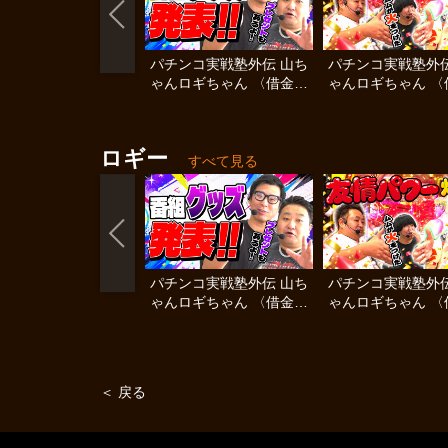
パチンコ実戦塾外伝 山ち
パチンコ実戦塾外伝
ゃんロギちゃん 〈借金返
ゃんロギちゃん 〈
済弾球録〉 #113
済弾球録〉 #112
ロギー
すべて見る
パチンコ実戦塾外伝 山ち
パチンコ実戦塾外伝
ゃんロギちゃん 〈借金返
ゃんロギちゃん 〈
済弾球録〉 #113
済弾球録〉 #112
＜ 戻る