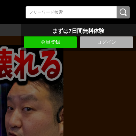
まずは7日間無料体験
会員登録
ログイン