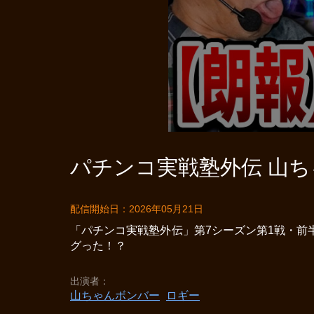
パチンコ実戦塾外伝 山ち
配信開始日：2026年05月21日
「パチンコ実戦塾外伝」第7シーズン第1戦・前
グった！？
出演者
山ちゃんボンバー
ロギー