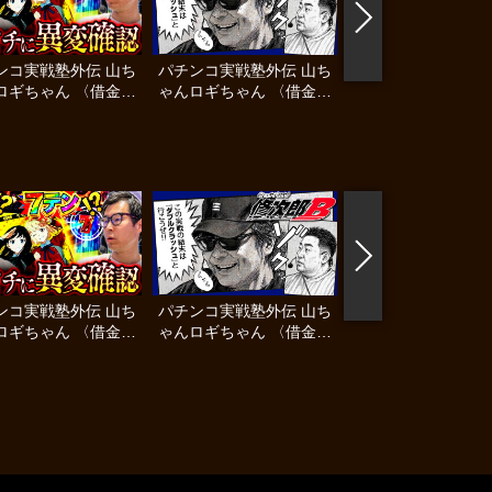
ンコ実戦塾外伝 山ち
パチンコ実戦塾外伝 山ち
ミネタビ #6
ロギちゃん 〈借金返
ゃんロギちゃん 〈借金返
録〉 #109
済弾球録〉 #108
ンコ実戦塾外伝 山ち
パチンコ実戦塾外伝 山ち
パチンコ実戦塾外伝
ロギちゃん 〈借金返
ゃんロギちゃん 〈借金返
ゃんロギちゃん 〈
録〉 #109
済弾球録〉 #108
済弾球録〉 #107