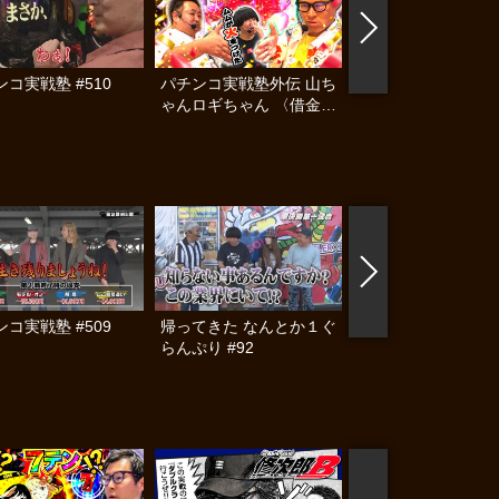
コ実戦塾 #510
パチンコ実戦塾外伝 山ち
ガチモリFIVE T #8
ゃんロギちゃん 〈借金返
済弾球録〉 #112
コ実戦塾 #509
帰ってきた なんとか１ぐ
それゆけ！アツい日
らんぷり #92
隊 #39