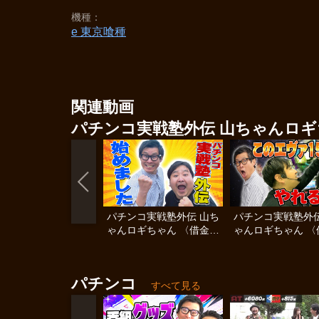
機種
e 東京喰種
関連動画
パチンコ実戦塾外伝 山ちゃんロギ
パチンコ実戦塾外伝 山ち
パチンコ実戦塾外伝
ゃんロギちゃん 〈借金返
ゃんロギちゃん 〈
済弾球録〉 #1
済弾球録〉 #2
パチンコ
すべて見る