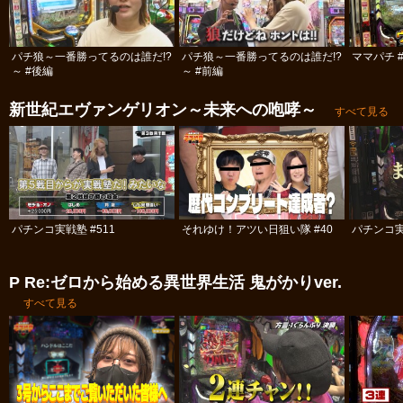
パチ狼～一番勝ってるのは誰だ!?
パチ狼～一番勝ってるのは誰だ!?
ママパチ #
～ #後編
～ #前編
新世紀エヴァンゲリオン～未来への咆哮～
すべて見る
パチンコ実戦塾 #511
それゆけ！アツい日狙い隊 #40
パチンコ実
P Re:ゼロから始める異世界生活 鬼がかりver.
すべて見る