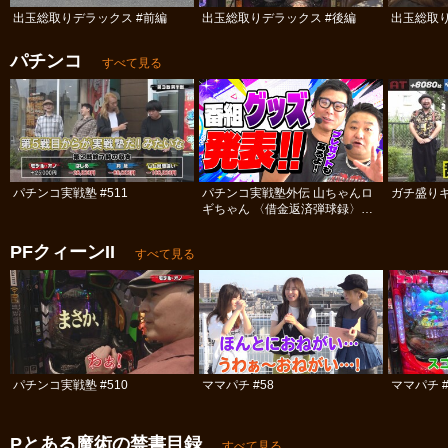
出玉総取りデラックス #前編
出玉総取りデラックス #後編
出玉総取り
パチンコ
すべて見る
パチンコ実戦塾 #511
パチンコ実戦塾外伝 山ちゃんロ
ガチ盛りキ
ギちゃん 〈借金返済弾球録〉
#113
PFクィーンII
すべて見る
パチンコ実戦塾 #510
ママパチ #58
ママパチ #
Pとある魔術の禁書目録
すべて見る