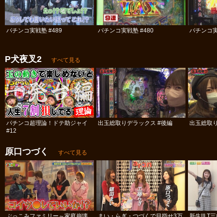
パチンコ実戦塾 #489
パチンコ実戦塾 #480
パチンコ実
P犬夜叉2
すべて見る
パチンコ超理論！ドテ助ジャイ
出玉総取りデラックス #後編
出玉総取り
#12
原口つづく
すべて見る
ぶっこみファミリー～家庭崩壊
まい・らぎ・つづくで目指せ3万
新生!!LT