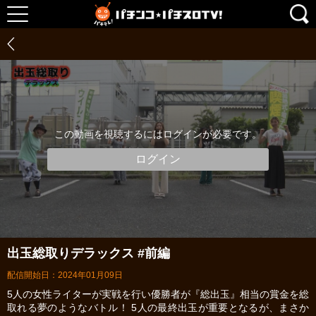
この動画を視聴するにはログインが必要です。
ログイン
出玉総取りデラックス #前編
配信開始日：2024年01月09日
5人の女性ライターが実戦を行い優勝者が『総出玉』相当の賞金を総
取れる夢のようなバトル！ 5人の最終出玉が重要となるが、まさか