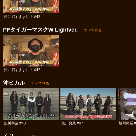
沖に召すままに！ #42
PFタイガーマスクW Lightver.
すべて見る
沖に召すままに！ #42
沖ヒカル
すべて見る
旭川興業 #48
旭川興業 #47
旭川興業 #