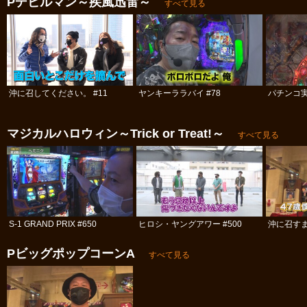
Pデビルマン～疾風迅雷～
すべて見る
沖に召してください。 #11
ヤンキーララバイ #78
パチンコ実
マジカルハロウィン～Trick or Treat!～
すべて見る
S-1 GRAND PRIX #650
ヒロシ・ヤングアワー #500
沖に召すま
PビッグポップコーンA
すべて見る