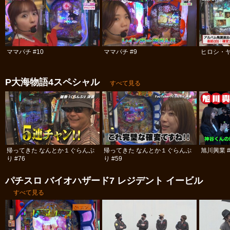
ママパチ #10
ママパチ #9
ヒロシ・ヤ
P大海物語4スペシャル
すべて見る
帰ってきた なんとか１ぐらんぷ
帰ってきた なんとか１ぐらんぷ
旭川興業 #
り #76
り #59
パチスロ バイオハザード7 レジデント イービル
すべて見る