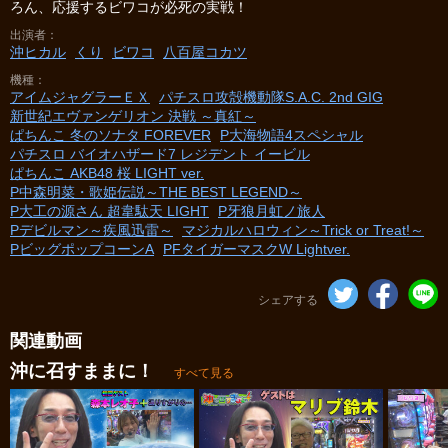
ろん、応援するビワコが必死の実戦！
出演者
沖ヒカル
くり
ビワコ
八百屋コカツ
機種
アイムジャグラーＥＸ
パチスロ攻殻機動隊S.A.C. 2nd GIG
新世紀エヴァンゲリオン 決戦 ～真紅～
ぱちんこ 冬のソナタ FOREVER
P大海物語4スペシャル
パチスロ バイオハザード7 レジデント イービル
ぱちんこ AKB48 桜 LIGHT ver.
P中森明菜・歌姫伝説～THE BEST LEGEND～
P大工の源さん 超韋駄天 LIGHT
P牙狼月虹ノ旅人
Pデビルマン～疾風迅雷～
マジカルハロウィン～Trick or Treat!～
PビッグポップコーンA
PFタイガーマスクW Lightver.
シェアする
関連動画
沖に召すままに！
すべて見る