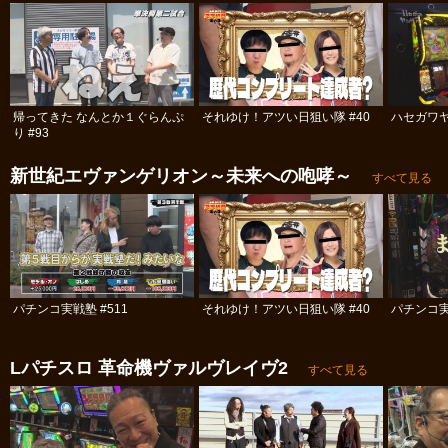
帰ってきた なんとか１ぐらんぷ
それゆけ！アツい日狙い隊 #40
ハセガワヤ
り #93
新世紀エヴァンゲリオン～未来への咆哮～
すべて見る
パチンコ実戦塾 #511
それゆけ！アツい日狙い隊 #40
パチンコ実
Lパチスロ 革命機ヴァルヴレイヴ2
すべて見る