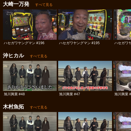
大崎一万発
すべて見る
ハセガワヤングマン #196
ハセガワヤングマン #195
ハセガワヤ
沖ヒカル
すべて見る
旭川興業 #48
旭川興業 #47
旭川興業 #
木村魚拓
すべて見る