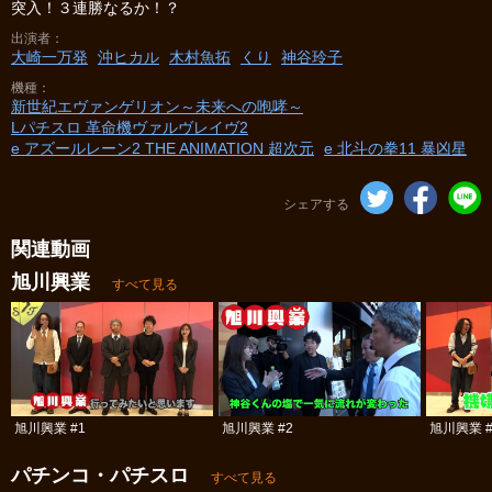
突入！３連勝なるか！？
出演者
大崎一万発
沖ヒカル
木村魚拓
くり
神谷玲子
機種
新世紀エヴァンゲリオン～未来への咆哮～
Lパチスロ 革命機ヴァルヴレイヴ2
e アズールレーン2 THE ANIMATION 超次元
e 北斗の拳11 暴凶星
シェアする
関連動画
旭川興業
すべて見る
旭川興業 #1
旭川興業 #2
旭川興業 #
パチンコ・パチスロ
すべて見る