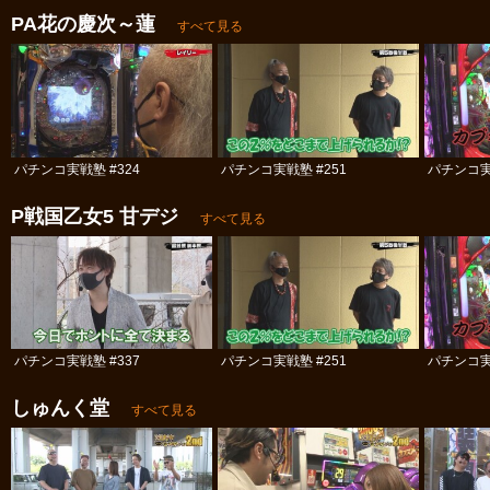
PA花の慶次～蓮
すべて見る
パチンコ実戦塾 #324
パチンコ実戦塾 #251
パチンコ実
P戦国乙女5 甘デジ
すべて見る
パチンコ実戦塾 #337
パチンコ実戦塾 #251
パチンコ実
しゅんく堂
すべて見る