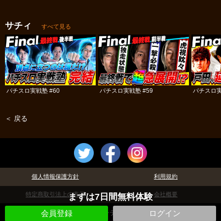
サチィ
すべて見る
パチスロ実戦塾 #60
パチスロ実戦塾 #59
パチスロ実
＜ 戻る
個人情報保護方針
利用規約
特定商取引法上の表示
会社概要
まずは7日間無料体験
©パチテレ！
会員登録
ログイン