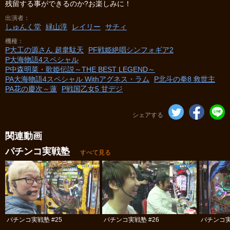
残留する事ができるのか?お楽しみに！
出演者
しゅんく堂
緑山淳
レイリー
サチィ
機種
P大工の源さん 超韋駄天
PF戦姫絶唱シンフォギア2
P大海物語4スペシャル
P中森明菜・歌姫伝説～THE BEST LEGEND～
PA大海物語4スペシャル Withアグネス・ラム
P北斗の拳8 救世主
PA花の慶次～蓮
P戦国乙女5 甘デジ
シェアする
関連動画
パチンコ実戦塾
すべて見る
パチンコ実戦塾 #25
パチンコ実戦塾 #26
パチンコ実