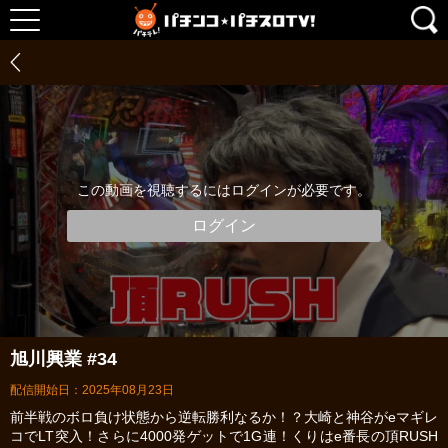
この動画を視聴するにはログインが必要です。
ログイン
旭川興業 #34
配信開始日：2025年08月23日
前半戦のボロ負け状態から逆転勝利なるか！？大崎と神谷がeマギレ
コでLT突入！さらに4000発ゲットで1G連！くりはe番長の頂RUSH