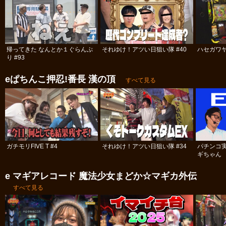
帰ってきた なんとか１ぐらんぷ
それゆけ！アツい日狙い隊 #40
ハセガワヤ
り #93
eぱちんこ押忍!番長 漢の頂
すべて見る
ガチモリFIVE T #4
それゆけ！アツい日狙い隊 #34
パチンコ
ギちゃん 
#98
e マギアレコード 魔法少女まどか☆マギカ外伝
すべて見る