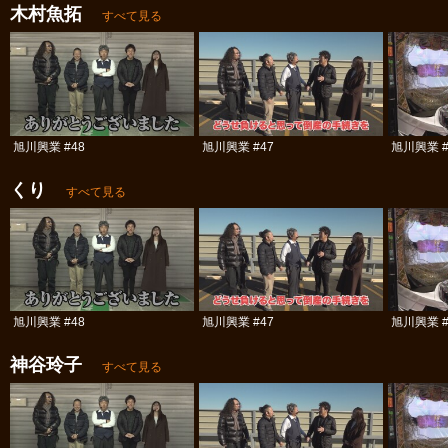
木村魚拓
すべて見る
旭川興業 #48
旭川興業 #47
旭川興業 #
くり
すべて見る
旭川興業 #48
旭川興業 #47
旭川興業 #
神谷玲子
すべて見る