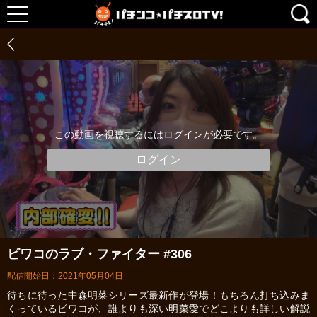
この動画を視聴するにはログインが必要です。
ログイン
ビワコのラブ・ファイター #306
配信開始日：2021年05月04日
待ちに待った中森明菜シリーズ最新作が登場！もちろん打ち込みま
くっているビワコが、誰よりも深い明菜愛でどこよりも詳しい解説